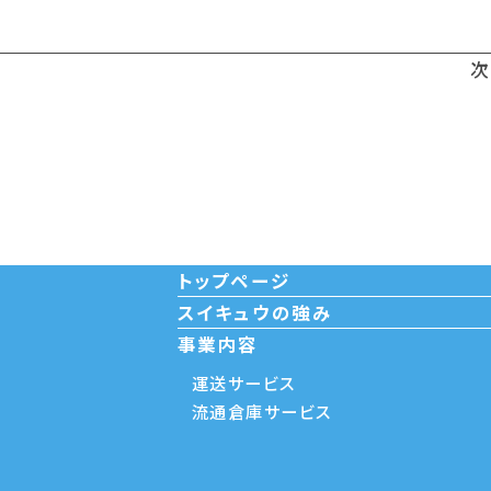
トップページ
スイキュウの強み
事業内容
運送サービス
流通倉庫サービス