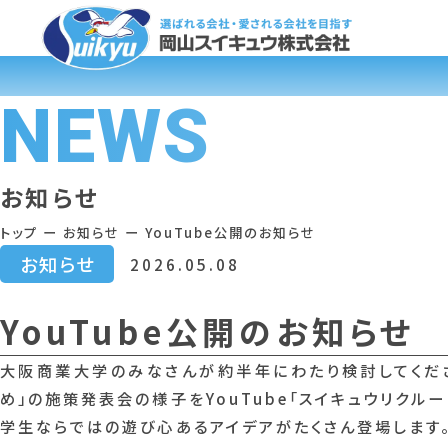
NEWS
お知らせ
トップ
ー
お知らせ
ー
YouTube公開のお知らせ
お知らせ
2026.05.08
YouTube公開のお知らせ
大阪商業大学のみなさんが約半年にわたり検討してくだ
め」の施策発表会の様子をYouTube「スイキュウリクル
学生ならではの遊び心あるアイデアがたくさん登場します