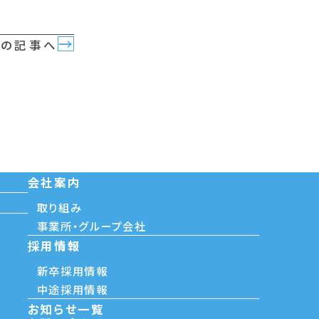
→
次の記事へ
会社案内
取り組み
事業所・グループ会社
採用情報
新卒採用情報
中途採用情報
お知らせ一覧