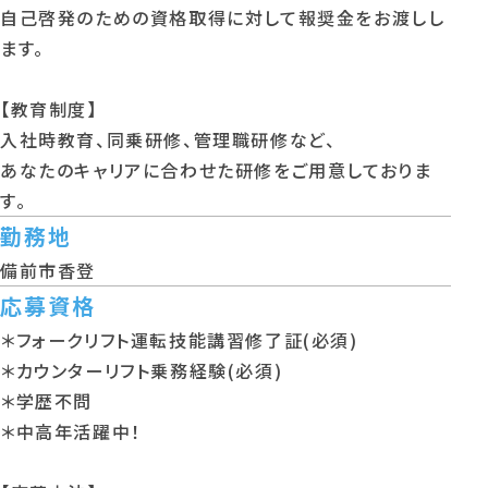
自己啓発のための資格取得に対して報奨金をお渡しし
ます。
【教育制度】
入社時教育、同乗研修、管理職研修など、
あなたのキャリアに合わせた研修をご用意しておりま
す。
勤務地
備前市香登
応募資格
＊フォークリフト運転技能講習修了証(必須)
＊カウンターリフト乗務経験(必須)
＊学歴不問
＊中高年活躍中！