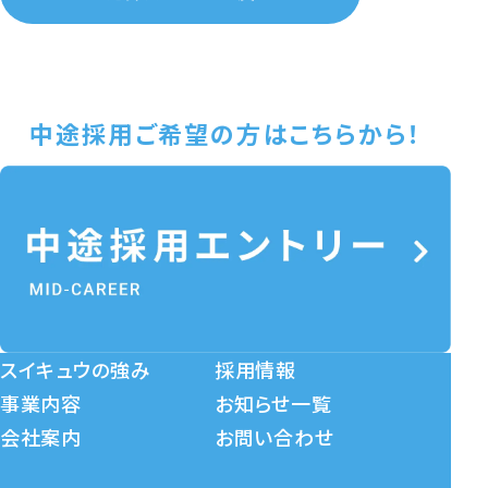
中途採用ご希望の方はこちらから！
スイキュウの強み
採用情報
事業内容
お知らせ一覧
会社案内
お問い合わせ